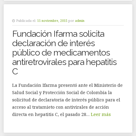
Publicada el:
11 noviembre, 2015
por
admin
Fundación Ifarma solicita
declaración de interés
público de medicamentos
antiretrovirales para hepatitis
C
La Fundación Ifarma presentó ante el Ministerio de
Salud Social y Protección Social de Colombia la
solicitud de declaratoria de interés público para el
acceso al tratamieto con antivirales de acción
directa en hepatitis C, el pasado 28…
Leer más