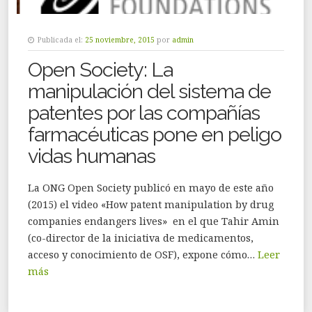
Publicada el:
25 noviembre, 2015
por
admin
Open Society: La
manipulación del sistema de
patentes por las compañías
farmacéuticas pone en peligo
vidas humanas
La ONG Open Society publicó en mayo de este año
(2015) el video «How patent manipulation by drug
companies endangers lives» en el que Tahir Amin
(co-director de la iniciativa de medicamentos,
acceso y conocimiento de OSF), expone cómo…
Leer
más