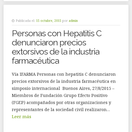
Publicada el:
15 octubre, 2015
por
admin
Personas con Hepatitis C
denunciaron precios
extorsivos de la industria
farmacéutica
Vía IFARMA Personas con hepatitis C denunciaron
precios extorsivos de la industria farmacéutica en
simposio internacional Buenos Aires, 27/8/2015 –
Miembros de Fundación Grupo Efecto Positivo
(FGEP) acompañados por otras organizaciones y
representantes de la sociedad civil realizaron…
Leer más