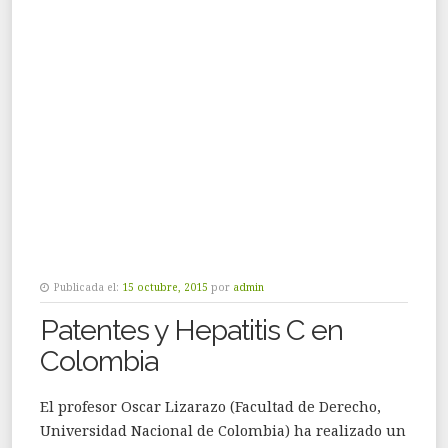
Publicada el:
15 octubre, 2015
por
admin
Patentes y Hepatitis C en
Colombia
El profesor Oscar Lizarazo (Facultad de Derecho,
Universidad Nacional de Colombia) ha realizado un