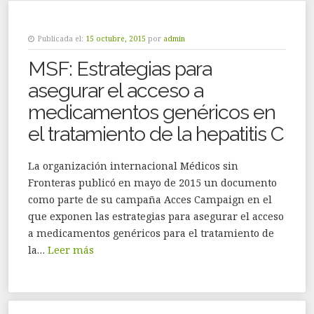
Publicada el:
15 octubre, 2015
por
admin
MSF: Estrategias para
asegurar el acceso a
medicamentos genéricos en
el tratamiento de la hepatitis C
La organización internacional Médicos sin
Fronteras publicó en mayo de 2015 un documento
como parte de su campaña Acces Campaign en el
que exponen las estrategias para asegurar el acceso
a medicamentos genéricos para el tratamiento de
la…
Leer más