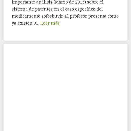
importante análisis (Marzo de 2015) sobre el
sistema de patentes en el caso específico del
medicamento sofosbuvir. El profesor presenta como
ya existen 9…
Leer más