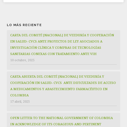
LO MÁS RECIENTE
CARTA DEL COMITÉ [NACIONAL] DE VEEDURÍA Y COOPERACIÓN
EN SALUD- CVCS ANTE PROYECTOS DE LEY ASOCIADOS A
INVESTIGACIÓN CLÍNICA Y COMPRAS DE TECNOLOGÍAS
SANITARIAS CONEXAS CON TRATAMIENTO ANTE VIH
10 octubre, 2025
CARTA ABIERTA DEL COMITÉ [NACIONAL] DE VEEDURÍA Y
COOPERACIÓN EN SALUD- CVCS ANTE DIFICULTADES DE ACCESO
A MEDICAMENTOS Y ABASTECIMIENTO FARMACÉUTICO EN
COLOMBIA
17 abril, 2025
OPEN LETTER TO THE NATIONAL GOVERNMENT OF COLOMBIA
IN ACKNOWLEDGE OF ITS CORAGEOUS AND PERTINENT