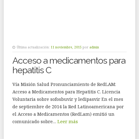
Última actualización:
11 noviembre, 2015
por
admin
Acceso a medicamentos para
hepatitis C
Vía Misión Salud Pronunciamiento de RedLAM:
Acceso a Medicamentos para Hepatitis C. Licencia
Voluntaria sobre sofosbuvir y ledipasvir En el mes
de septiembre de 2014 la Red Latinoamericana por
el Acceso a Medicamentos (RedLam) emitió un
comunicado sobre…
Leer más