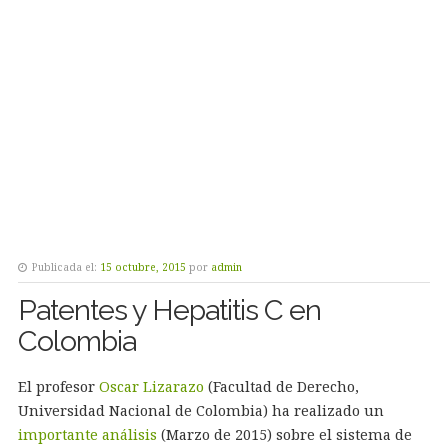
Publicada el:
15 octubre, 2015
por
admin
Patentes y Hepatitis C en
Colombia
El profesor
Oscar Lizarazo
(Facultad de Derecho,
Universidad Nacional de Colombia) ha realizado un
importante análisis
(Marzo de 2015) sobre el sistema de