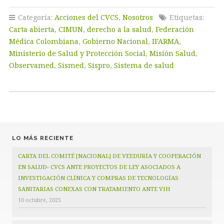
Categoría:
Acciones del CVCS
,
Nosotros
Etiquetas:
Carta abierta
,
CIMUN
,
derecho a la salud
,
Federación
Médica Colombiana
,
Gobierno Nacional
,
IFARMA
,
Ministerio de Salud y Protección Social
,
Misión Salud
,
Observamed
,
Sismed
,
Sispro
,
Sistema de salud
LO MÁS RECIENTE
CARTA DEL COMITÉ [NACIONAL] DE VEEDURÍA Y COOPERACIÓN
EN SALUD- CVCS ANTE PROYECTOS DE LEY ASOCIADOS A
INVESTIGACIÓN CLÍNICA Y COMPRAS DE TECNOLOGÍAS
SANITARIAS CONEXAS CON TRATAMIENTO ANTE VIH
10 octubre, 2025