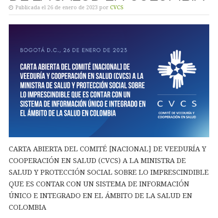
Publicada el 26 de enero de 2023 por
CVCS
CARTA ABIERTA DEL COMITÉ [NACIONAL] DE VEEDURÍA Y
COOPERACIÓN EN SALUD (CVCS) A LA MINISTRA DE
SALUD Y PROTECCIÓN SOCIAL SOBRE LO IMPRESCINDIBLE
QUE ES CONTAR CON UN SISTEMA DE INFORMACIÓN
ÚNICO E INTEGRADO EN EL ÁMBITO DE LA SALUD EN
COLOMBIA