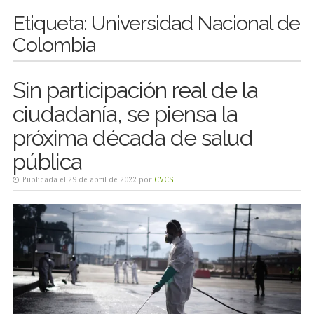
Etiqueta:
Universidad Nacional de
Colombia
Sin participación real de la
ciudadanía, se piensa la
próxima década de salud
pública
Publicada el 29 de abril de 2022 por
CVCS