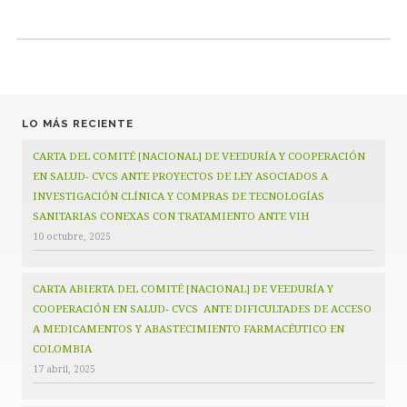
LO MÁS RECIENTE
CARTA DEL COMITÉ [NACIONAL] DE VEEDURÍA Y COOPERACIÓN
EN SALUD- CVCS ANTE PROYECTOS DE LEY ASOCIADOS A
INVESTIGACIÓN CLÍNICA Y COMPRAS DE TECNOLOGÍAS
SANITARIAS CONEXAS CON TRATAMIENTO ANTE VIH
10 octubre, 2025
CARTA ABIERTA DEL COMITÉ [NACIONAL] DE VEEDURÍA Y
COOPERACIÓN EN SALUD- CVCS ANTE DIFICULTADES DE ACCESO
A MEDICAMENTOS Y ABASTECIMIENTO FARMACÉUTICO EN
COLOMBIA
17 abril, 2025