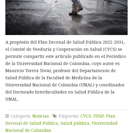
A propósito del Plan Decenal de Salud Pública 2022-2031,
el Comité de Veeduría y Cooperación en Salud (CVCS) se
permite compartir este artículo publicado en el Periódico
de la Universidad Nacional de Colombia, cuyo autor es
Mauricio Torres Tovar, profesor del Departamento de
Salud Pública de la Facultad de Medicina de la
Universidad Nacional de Colombia (UNAL) y coordinador
del Doctorado Interfacultades en Salud Pública de la
UNAL.
Categoría:
Noticias
Etiquetas:
CVCS
,
PDSP
,
Plan
Decenal de Salud Pública
,
Salud pública
,
Universidad
Nacional de Colombia