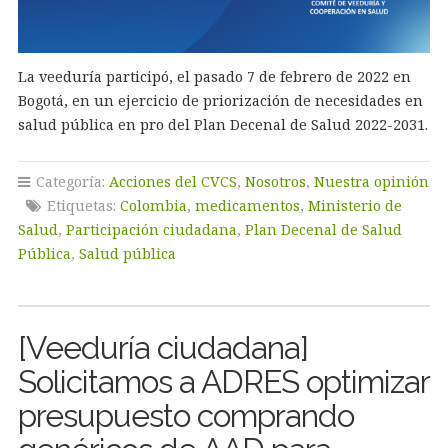
La veeduría participó, el pasado 7 de febrero de 2022 en
Bogotá, en un ejercicio de priorización de necesidades en
salud pública en pro del Plan Decenal de Salud 2022-2031.
Categoría:
Acciones del CVCS
,
Nosotros
,
Nuestra opinión
Etiquetas:
Colombia
,
medicamentos
,
Ministerio de
Salud
,
Participación ciudadana
,
Plan Decenal de Salud
Pública
,
Salud pública
[Veeduría ciudadana]
Solicitamos a ADRES optimizar
presupuesto comprando