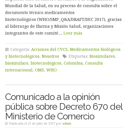
Mundial de la Salud, en su proceso de consulta sobre el
documento técnico medicamentos
biotecnológicos (WHO/SMP_Q&A/DRAFT/DEC 2017), gracias
al liderazgo de Ifarma y Misión Salud, organizaciones
integrantes de este comité….
Leer más
Categoría:
Acciones del CVCS
,
Medicamentos biológicos
y biotecnológicos
,
Nosotros
Etiquetas:
Biosimilares
,
biosimilars
,
biotecnológicos
,
Colombia
,
Consulta
internacional
,
OMS
,
WHO
Comunicado a la opinión
pública sobre Decreto 670 del
Ministerio de Comercio
Publicada el 25 de julio de 2017 por
admin