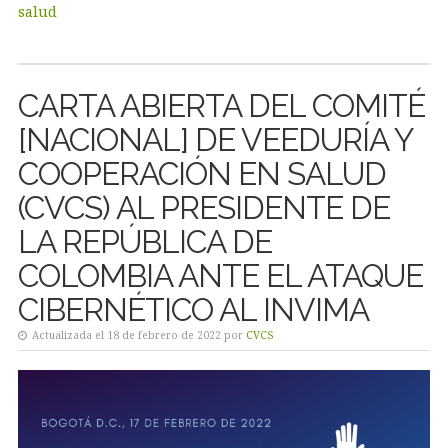
salud
CARTA ABIERTA DEL COMITÉ
[NACIONAL] DE VEEDURÍA Y
COOPERACIÓN EN SALUD
(CVCS) AL PRESIDENTE DE
LA REPÚBLICA DE
COLOMBIA ANTE EL ATAQUE
CIBERNÉTICO AL INVIMA
Actualizada el 18 de febrero de 2022 por
CVCS