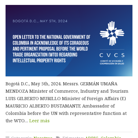
Bogotá D.C., May 5th, 2024. Messrs. GERMÁN UMAÑA
MENDOZA Minister of Commerce, Industry and Tourism
LUIS GILBERTO MURILLO Minister of Foreign Affairs (E)
MAURICIO ALBERTO BUSTAMANTE Ambassador of
Colombia before the UN with representative function at
the WTO…
Leer más