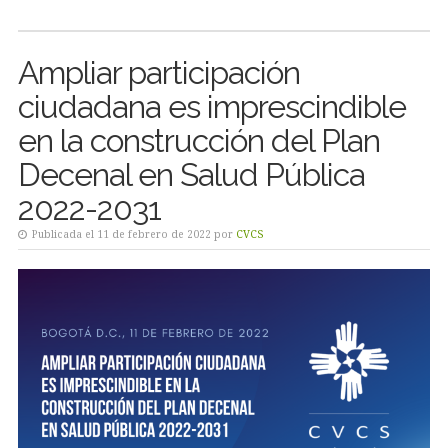
Ampliar participación
ciudadana es imprescindible
en la construcción del Plan
Decenal en Salud Pública
2022-2031
Publicada el 11 de febrero de 2022 por
CVCS