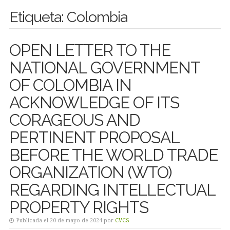
Etiqueta:
Colombia
OPEN LETTER TO THE
NATIONAL GOVERNMENT
OF COLOMBIA IN
ACKNOWLEDGE OF ITS
CORAGEOUS AND
PERTINENT PROPOSAL
BEFORE THE WORLD TRADE
ORGANIZATION (WTO)
REGARDING INTELLECTUAL
PROPERTY RIGHTS
Publicada el 20 de mayo de 2024 por
CVCS