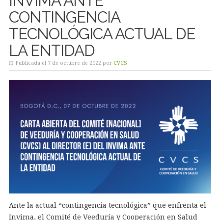
INVIMA ANTE
CONTINGENCIA
TECNOLÓGICA ACTUAL DE
LA ENTIDAD
Publicada el 7 de octubre de 2022 por
CVCS
Ante la actual “contingencia tecnológica” que enfrenta el
Invima, el Comité de Veeduría y Cooperación en Salud