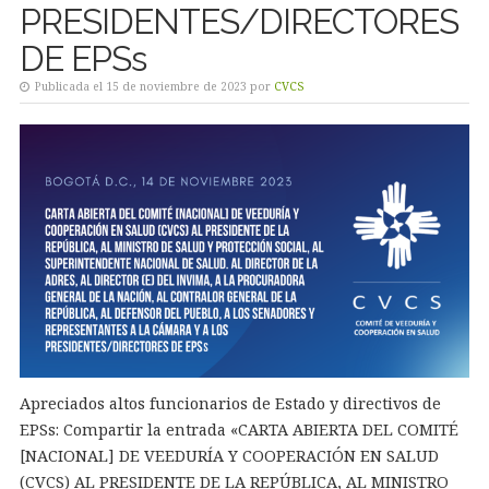
PRESIDENTES/DIRECTORES
DE EPSs
Publicada el 15 de noviembre de 2023 por
CVCS
Apreciados altos funcionarios de Estado y directivos de
EPSs: Compartir la entrada «CARTA ABIERTA DEL COMITÉ
[NACIONAL] DE VEEDURÍA Y COOPERACIÓN EN SALUD
(CVCS) AL PRESIDENTE DE LA REPÚBLICA, AL MINISTRO