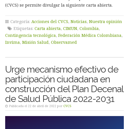
(CVCS) se permite divulgar la siguiente carta abierta.
Categoría:
Acciones del CVCS
,
Noticias
,
Nuestra opinión
Etiquetas:
Carta abierta
,
CIMUN
,
Colombia
,
Contingencia tecnológica
,
Federación Médica Colombiana
,
Invima
,
Misión Salud
,
Observamed
Urge mecanismo efectivo de
participación ciudadana en
construcción del Plan Decenal
de Salud Pública 2022-2031
Publicada el 22 de abril de 2022 por
CVCS