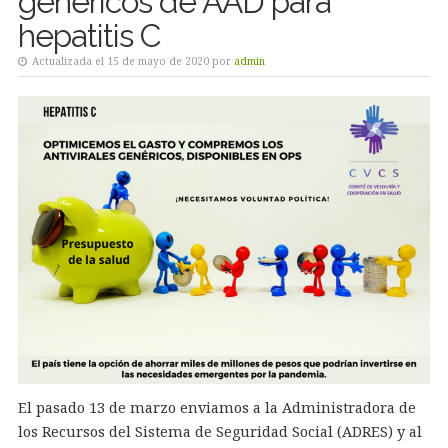
genéricos de AAD para
hepatitis C
Actualizada el 15 de mayo de 2020 por
admin
El pasado 13 de marzo enviamos a la Administradora de
los Recursos del Sistema de Seguridad Social (ADRES) y al