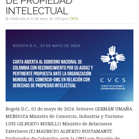
DE PROPIEDAD
INTELECTUAL
Publicada el 13 de mayo de 2024 por
CVCS
Bogotá D.C., 05 de mayo de 2024. Señores GERMÁN UMAÑA
MENDOZA Ministro de Comercio, Industria y Turismo
LUIS GILBERTO MURILLO Ministro de Relaciones
Exteriores (E) MAURICIO ALBERTO BUSTAMANTE
Embajador de Colombia ante la ONU con función de