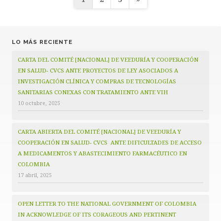
de
entradas
LO MÁS RECIENTE
CARTA DEL COMITÉ [NACIONAL] DE VEEDURÍA Y COOPERACIÓN
EN SALUD- CVCS ANTE PROYECTOS DE LEY ASOCIADOS A
INVESTIGACIÓN CLÍNICA Y COMPRAS DE TECNOLOGÍAS
SANITARIAS CONEXAS CON TRATAMIENTO ANTE VIH
10 octubre, 2025
CARTA ABIERTA DEL COMITÉ [NACIONAL] DE VEEDURÍA Y
COOPERACIÓN EN SALUD- CVCS ANTE DIFICULTADES DE ACCESO
A MEDICAMENTOS Y ABASTECIMIENTO FARMACÉUTICO EN
COLOMBIA
17 abril, 2025
OPEN LETTER TO THE NATIONAL GOVERNMENT OF COLOMBIA
IN ACKNOWLEDGE OF ITS CORAGEOUS AND PERTINENT