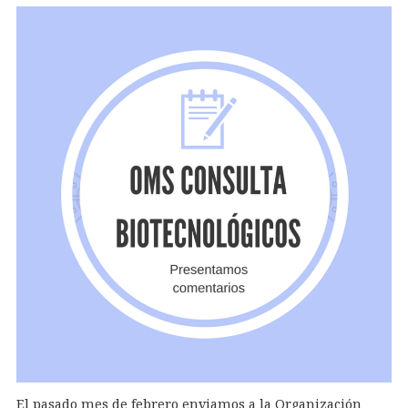
El pasado mes de febrero enviamos a la Organización