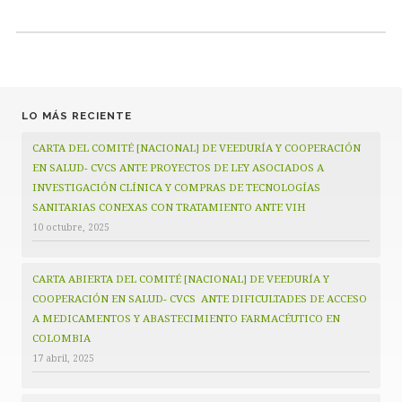
LO MÁS RECIENTE
CARTA DEL COMITÉ [NACIONAL] DE VEEDURÍA Y COOPERACIÓN
EN SALUD- CVCS ANTE PROYECTOS DE LEY ASOCIADOS A
INVESTIGACIÓN CLÍNICA Y COMPRAS DE TECNOLOGÍAS
SANITARIAS CONEXAS CON TRATAMIENTO ANTE VIH
10 octubre, 2025
CARTA ABIERTA DEL COMITÉ [NACIONAL] DE VEEDURÍA Y
COOPERACIÓN EN SALUD- CVCS ANTE DIFICULTADES DE ACCESO
A MEDICAMENTOS Y ABASTECIMIENTO FARMACÉUTICO EN
COLOMBIA
17 abril, 2025